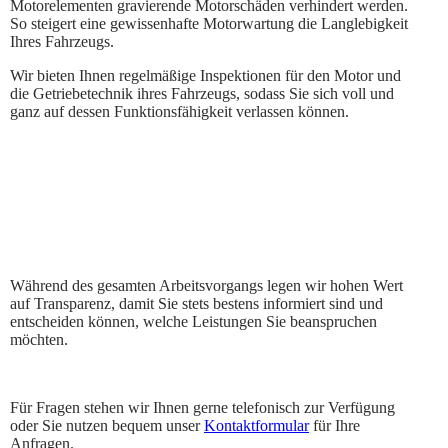
Motorelementen gravierende Motorschäden verhindert werden.
So steigert eine gewissenhafte Motorwartung die Langlebigkeit
Ihres Fahrzeugs.
Wir bieten Ihnen regelmäßige Inspektionen für den Motor und
die Getriebetechnik ihres Fahrzeugs, sodass Sie sich voll und
ganz auf dessen Funktionsfähigkeit verlassen können.
Während des gesamten Arbeitsvorgangs legen wir hohen Wert
auf Transparenz, damit Sie stets bestens informiert sind und
entscheiden können, welche Leistungen Sie beanspruchen
möchten.
Für Fragen stehen wir Ihnen gerne telefonisch zur Verfügung
oder Sie nutzen bequem unser
Kontaktformular
für Ihre
Anfragen.