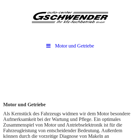
Motor und Getriebe
Motor und Getriebe
Als Kernstück des Fahrzeugs widmen wir dem Motor besondere
Aufmerksamkeit bei der Wartung und Pflege. Ein optimales
Zusammenspiel von Motor und Antriebselektronik ist für die
Fahrzeugleistung von entscheidender Bedeutung. Außerdem
können durch die vorzeitige Diagnose von Makeln an